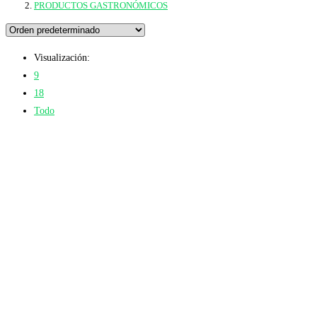
PRODUCTOS GASTRONÓMICOS
Visualización:
9
18
Todo