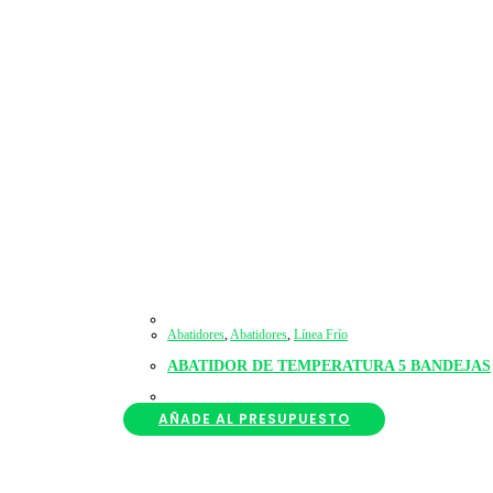
Abatidores
,
Abatidores
,
Línea Frío
ABATIDOR DE TEMPERATURA 5 BANDEJAS
AÑADE AL PRESUPUESTO