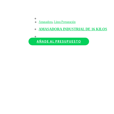
Amasadora
,
Línea Preparación
AMASADORA INDUSTRIAL DE 16 KILOS
AÑADE AL PRESUPUESTO