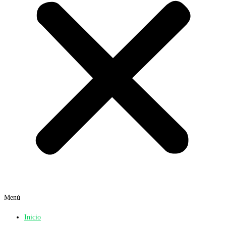
Menú
Inicio