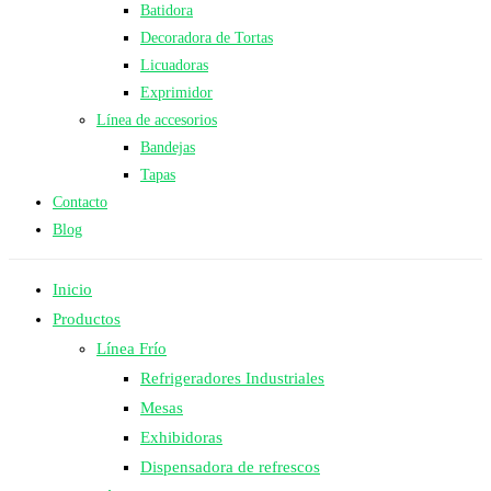
Batidora
Decoradora de Tortas
Licuadoras
Exprimidor
Línea de accesorios
Bandejas
Tapas
Contacto
Blog
Inicio
Productos
Línea Frío
Refrigeradores Industriales
Mesas
Exhibidoras
Dispensadora de refrescos