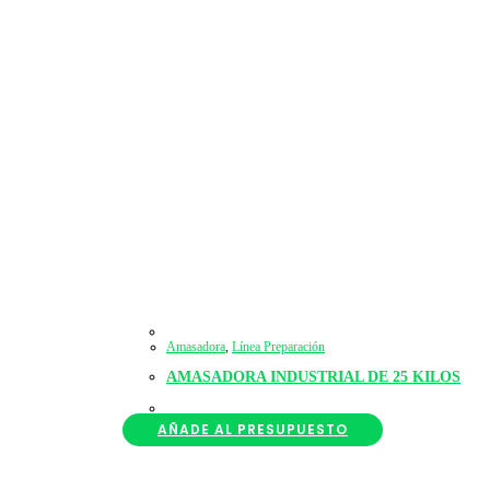
Amasadora
,
Línea Preparación
AMASADORA INDUSTRIAL DE 25 KILOS
AÑADE AL PRESUPUESTO